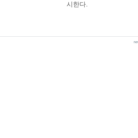
시한다.
ne