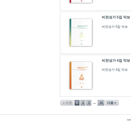
비전성가 5집 악보
비전성가 5집 악보
비전성가 4집 악보
비전성가 4집 악보
« 이전
1
2
3
16
다음 »
...
ne