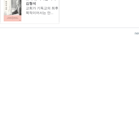
김형석
교회가 기독교의 최후
목적이어서는 안...
ne